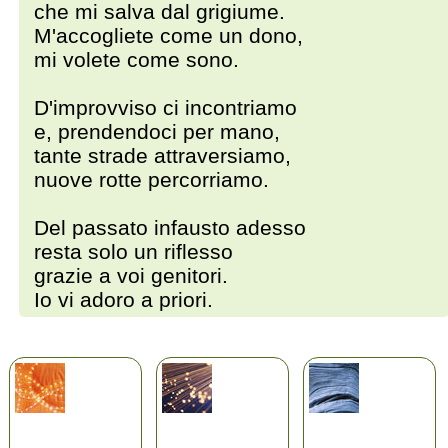
che mi salva dal grigiume.
M'accogliete come un dono,
mi volete come sono.
D'improvviso ci incontriamo
e, prendendoci per mano,
tante strade attraversiamo,
nuove rotte percorriamo.
Del passato infausto adesso
resta solo un riflesso
grazie a voi genitori.
Io vi adoro a priori.