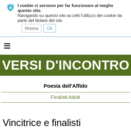
I cookie ci servono per far funzionare al meglio
questo sito.
Navigando su questo sito accetti l'utilizzo dei cookie da
parte del titolare del sito
Mostra
Ok
≡
VERSI D'INCONTRO
Poesia dell'Affido
Finalisti Adulti
Vincitrice e finalisti