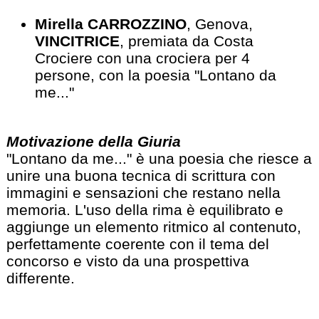
Mirella CARROZZINO
, Genova,
VINCITRICE
, premiata da Costa
Crociere con una crociera per 4
persone, con la poesia "Lontano da
me..."
Motivazione della Giuria
"Lontano da me..." è una poesia che riesce a
unire una buona tecnica di scrittura con
immagini e sensazioni che restano nella
memoria. L'uso della rima è equilibrato e
aggiunge un elemento ritmico al contenuto,
perfettamente coerente con il tema del
concorso e visto da una prospettiva
differente.