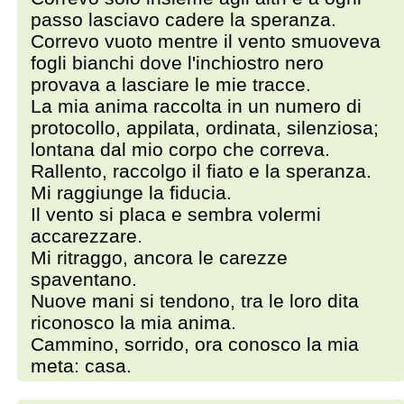
passo lasciavo cadere la speranza.
Correvo vuoto mentre il vento smuoveva
fogli bianchi dove l'inchiostro nero
provava a lasciare le mie tracce.
La mia anima raccolta in un numero di
protocollo, appilata, ordinata, silenziosa;
lontana dal mio corpo che correva.
Rallento, raccolgo il fiato e la speranza.
Mi raggiunge la fiducia.
Il vento si placa e sembra volermi
accarezzare.
Mi ritraggo, ancora le carezze
spaventano.
Nuove mani si tendono, tra le loro dita
riconosco la mia anima.
Cammino, sorrido, ora conosco la mia
meta: casa.