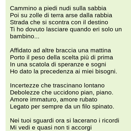
Cammino a piedi nudi sulla sabbia
Poi su zolle di terra arse dalla rabbia
Strada che si scontra con il destino
Ti ho dovuto lasciare quando eri solo un
bambino...
Affidato ad altre braccia una mattina
Porto il peso della scelta più di prima
In una scatola di speranze e sogni
Ho dato la precedenza ai miei bisogni.
Incertezze che trascinano lontano
Debolezze che uccidono pian, piano.
Amore immaturo, amore rubato
Legato per sempre da un filo spinato.
Nei tuoi sguardi ora si lacerano i ricordi
Mi vedi e quasi non ti accorgi