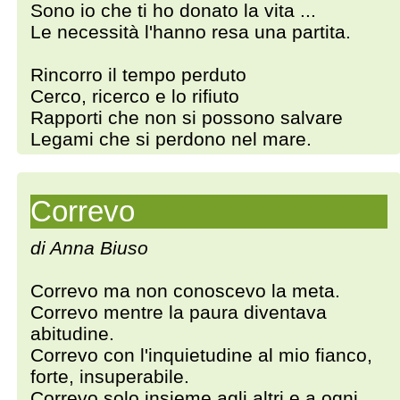
Sono io che ti ho donato la vita ...
Le necessità l'hanno resa una partita.
Rincorro il tempo perduto
Cerco, ricerco e lo rifiuto
Rapporti che non si possono salvare
Legami che si perdono nel mare.
Correvo
di Anna Biuso
Correvo ma non conoscevo la meta.
Correvo mentre la paura diventava
abitudine.
Correvo con l'inquietudine al mio fianco,
forte, insuperabile.
Correvo solo insieme agli altri e a ogni